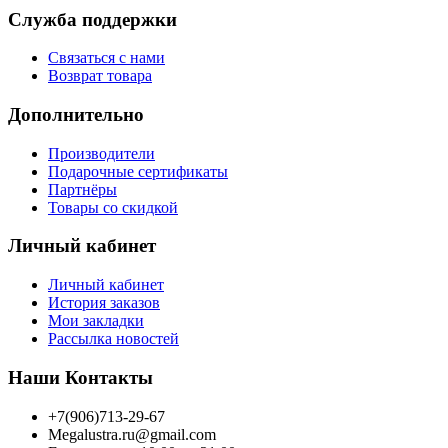
Служба поддержки
Связаться с нами
Возврат товара
Дополнительно
Производители
Подарочные сертификаты
Партнёры
Товары со скидкой
Личный кабинет
Личный кабинет
История заказов
Мои закладки
Рассылка новостей
Наши Контакты
+7(906)713-29-67
Megalustra.ru@gmail.com