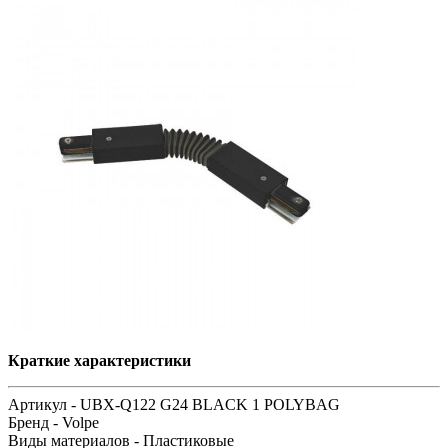
Краткие характеристики
Артикул -
UBX-Q122 G24 BLACK 1 POLYBAG
Бренд -
Volpe
Виды материалов -
Пластиковые