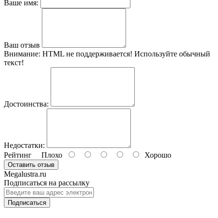
Ваше имя:
Ваш отзыв
Внимание:
HTML не поддерживается! Используйте обычный
текст!
Достоинства:
Недостатки:
Рейтинг
Плохо
Хорошо
Оставить отзыв
Megalustra.ru
Подписаться на рассылку
Подписаться