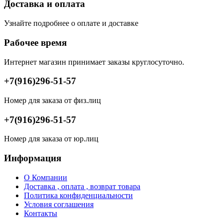
Доставка и оплата
Узнайте подробнее о оплате и доставке
Рабочее время
Интернет магазин принимает заказы круглосуточно.
+7(916)296-51-57
Номер для заказа от физ.лиц
+7(916)296-51-57
Номер для заказа от юр.лиц
Информация
О Компании
Доставка , оплата , возврат товара
Политика конфиденциальности
Условия соглашения
Контакты