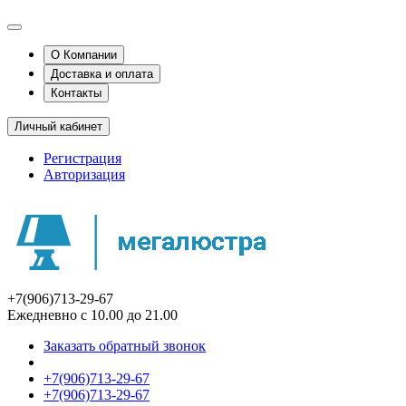
О Компании
Доставка и оплата
Контакты
Личный кабинет
Регистрация
Авторизация
+7(906)713-29-67
Ежедневно с 10.00 до 21.00
Заказать обратный звонок
+7(906)713-29-67
+7(906)713-29-67