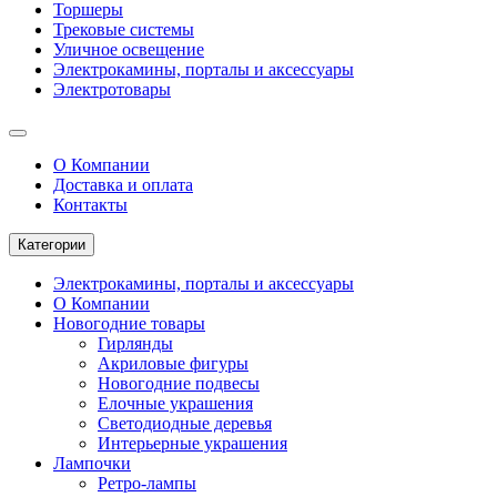
Торшеры
Трековые системы
Уличное освещение
Электрокамины, порталы и аксессуары
Электротовары
О Компании
Доставка и оплата
Контакты
Категории
Электрокамины, порталы и аксессуары
О Компании
Новогодние товары
Гирлянды
Акриловые фигуры
Новогодние подвесы
Елочные украшения
Светодиодные деревья
Интерьерные украшения
Лампочки
Ретро-лампы