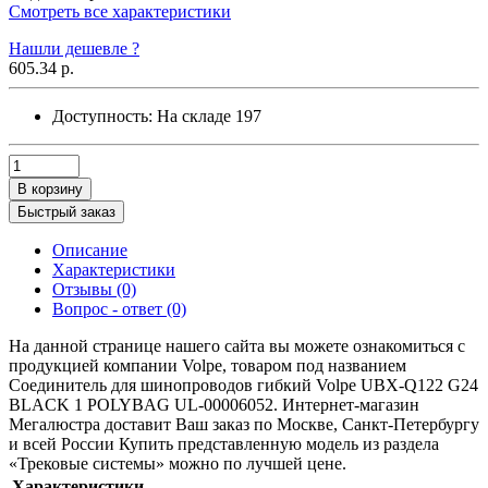
Смотреть все характеристики
Нашли дешевле ?
605.34 р.
Доступность:
На складе
197
В корзину
Быстрый заказ
Описание
Характеристики
Отзывы (0)
Вопрос - ответ (0)
На данной странице нашего сайта вы можете ознакомиться с
продукцией компании Volpe, товаром под названием
Соединитель для шинопроводов гибкий Volpe UBX-Q122 G24
BLACK 1 POLYBAG UL-00006052. Интернет-магазин
Мегалюстра доставит Ваш заказ по Москве, Санкт-Петербургу
и всей России Купить представленную модель из раздела
«Трековые системы» можно по лучшей цене.
Характеристики