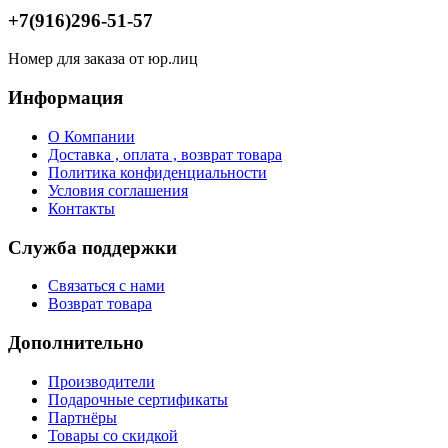
+7(916)296-51-57
Номер для заказа от юр.лиц
Информация
О Компании
Доставка , оплата , возврат товара
Политика конфиденциальности
Условия соглашения
Контакты
Служба поддержки
Связаться с нами
Возврат товара
Дополнительно
Производители
Подарочные сертификаты
Партнёры
Товары со скидкой