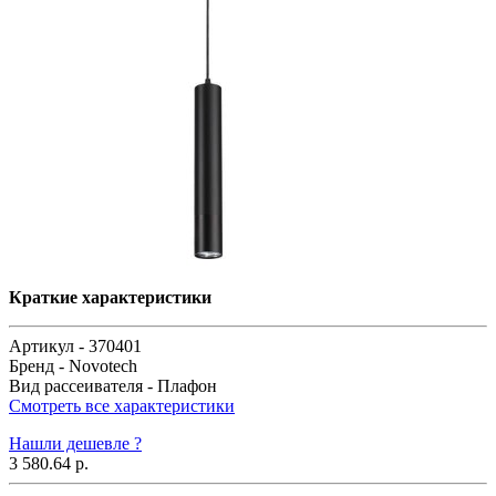
Краткие характеристики
Артикул -
370401
Бренд -
Novotech
Вид рассеивателя -
Плафон
Смотреть все характеристики
Нашли дешевле ?
3 580.64 р.