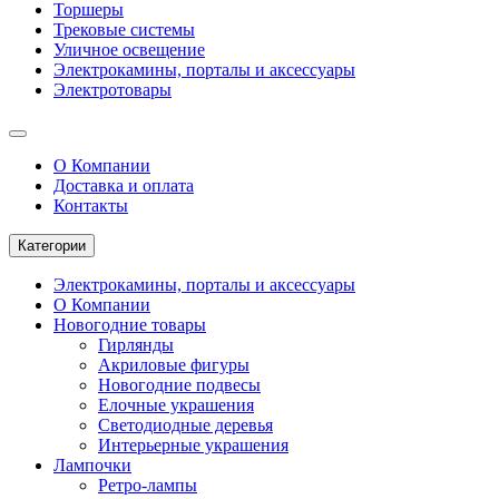
Торшеры
Трековые системы
Уличное освещение
Электрокамины, порталы и аксессуары
Электротовары
О Компании
Доставка и оплата
Контакты
Категории
Электрокамины, порталы и аксессуары
О Компании
Новогодние товары
Гирлянды
Акриловые фигуры
Новогодние подвесы
Елочные украшения
Светодиодные деревья
Интерьерные украшения
Лампочки
Ретро-лампы