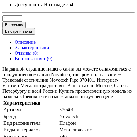
Доступность:
На складе
254
В корзину
Быстрый заказ
Описание
Характеристики
Отзывы (0)
Вопрос - ответ (0)
На данной странице нашего сайта вы можете ознакомиться с
продукцией компании Novotech, товаром под названием
Трековый светильник Novotech Pipe 370401. Интернет-
магазин Мегалюстра доставит Ваш заказ по Москве, Санкт-
Петербургу и всей России Купить представленную модель из
раздела «Трековые системы» можно по лучшей цене.
Характеристики
Артикул
370401
Бренд
Novotech
Вид рассеивателя
Плафон
Виды материалов
Металлические
Высота, мм
340