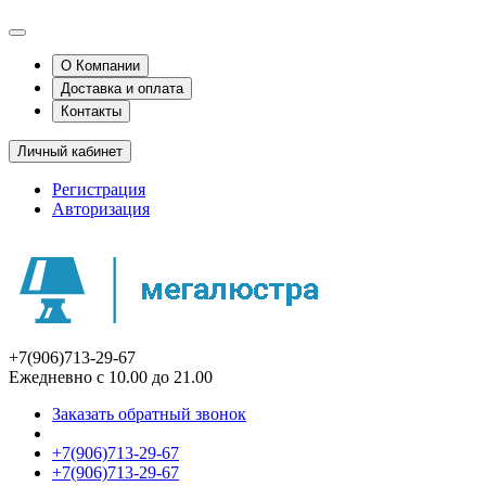
О Компании
Доставка и оплата
Контакты
Личный кабинет
Регистрация
Авторизация
+7(906)713-29-67
Ежедневно с 10.00 до 21.00
Заказать обратный звонок
+7(906)713-29-67
+7(906)713-29-67