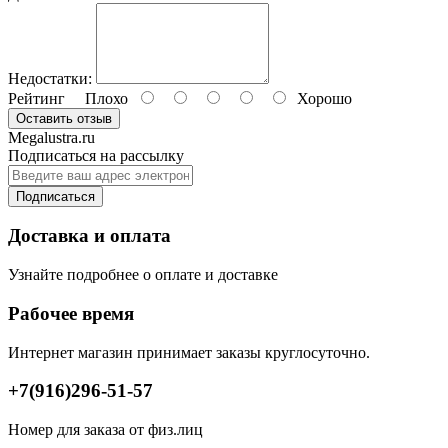
Недостатки:
Рейтинг
Плохо
Хорошо
Оставить отзыв
Megalustra.ru
Подписаться на рассылку
Подписаться
Доставка и оплата
Узнайте подробнее о оплате и доставке
Рабочее время
Интернет магазин принимает заказы круглосуточно.
+7(916)296-51-57
Номер для заказа от физ.лиц