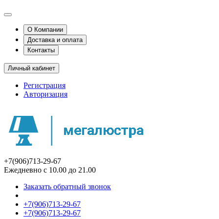
О Компании
Доставка и оплата
Контакты
Личный кабинет
Регистрация
Авторизация
+7(906)713-29-67
Ежедневно с 10.00 до 21.00
Заказать обратный звонок
+7(906)713-29-67
+7(906)713-29-67