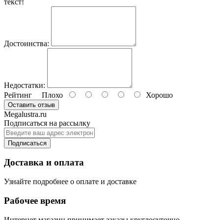
текст!
Достоинства:
Недостатки:
Рейтинг
Плохо
Хорошо
Оставить отзыв
Megalustra.ru
Подписаться на рассылку
Подписаться
Доставка и оплата
Узнайте подробнее о оплате и доставке
Рабочее время
Интернет магазин принимает заказы круглосуточно.