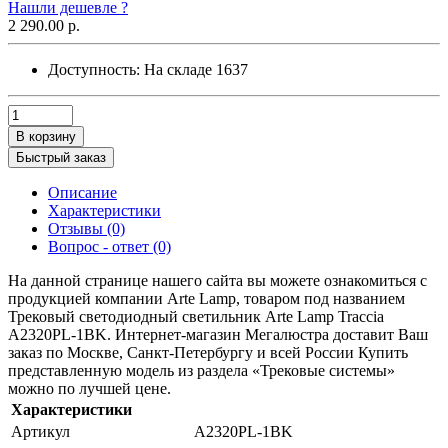
Нашли дешевле ?
2 290.00 р.
Доступность:
На складе
1637
В корзину
Быстрый заказ
Описание
Характеристики
Отзывы (0)
Вопрос - ответ (0)
На данной странице нашего сайта вы можете ознакомиться с
продукцией компании Arte Lamp, товаром под названием
Трековый светодиодный светильник Arte Lamp Traccia
A2320PL-1BK. Интернет-магазин Мегалюстра доставит Ваш
заказ по Москве, Санкт-Петербургу и всей России Купить
представленную модель из раздела «Трековые системы»
можно по лучшей цене.
Характеристики
Артикул
A2320PL-1BK