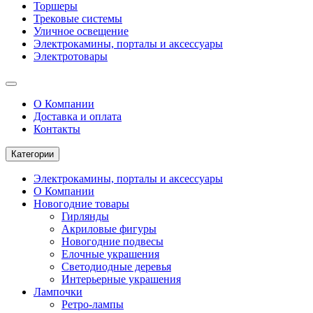
Торшеры
Трековые системы
Уличное освещение
Электрокамины, порталы и аксессуары
Электротовары
О Компании
Доставка и оплата
Контакты
Категории
Электрокамины, порталы и аксессуары
О Компании
Новогодние товары
Гирлянды
Акриловые фигуры
Новогодние подвесы
Елочные украшения
Светодиодные деревья
Интерьерные украшения
Лампочки
Ретро-лампы