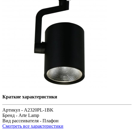
Краткие характеристики
Артикул -
A2320PL-1BK
Бренд -
Arte Lamp
Вид рассеивателя -
Плафон
Смотреть все характеристики