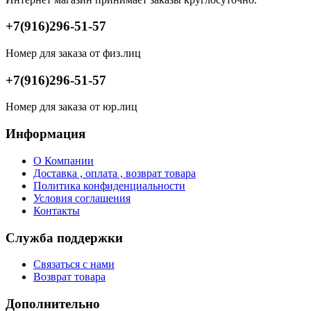
+7(916)296-51-57
Номер для заказа от физ.лиц
+7(916)296-51-57
Номер для заказа от юр.лиц
Информация
О Компании
Доставка , оплата , возврат товара
Политика конфиденциальности
Условия соглашения
Контакты
Служба поддержки
Связаться с нами
Возврат товара
Дополнительно