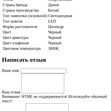
Страна бренда
Дания
Страна производства
Китай
Тип лампочки (основной)
Светодиодная
Тип цоколя
LED
Форма рассеивателя
Цилиндр
Цвет
Черный
Цвет арматуры
Черный
Цвет плафонов
Черный
Цветовая температура
3000K
Написать отзыв
Ваше имя:
Ваш отзыв
Внимание:
HTML не поддерживается! Используйте обычный
текст!