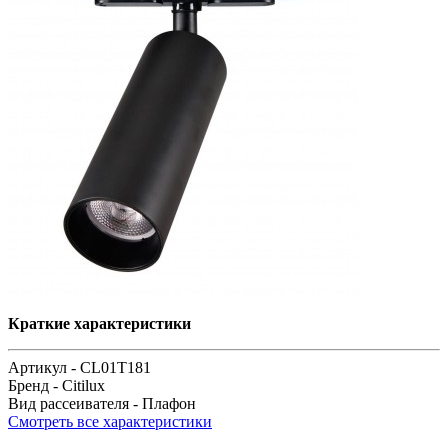
Краткие характеристики
Артикул -
CL01T181
Бренд -
Citilux
Вид рассеивателя -
Плафон
Смотреть все характеристики