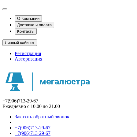
О Компании
Доставка и оплата
Контакты
Личный кабинет
Регистрация
Авторизация
+7(906)713-29-67
Ежедневно с 10.00 до 21.00
Заказать обратный звонок
+7(906)713-29-67
+7(906)713-29-67