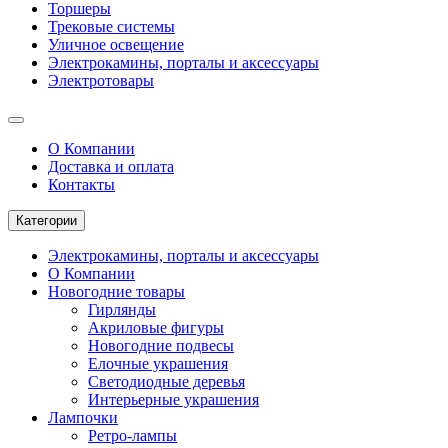
Торшеры
Трековые системы
Уличное освещение
Электрокамины, порталы и аксессуары
Электротовары
О Компании
Доставка и оплата
Контакты
Категории
Электрокамины, порталы и аксессуары
О Компании
Новогодние товары
Гирлянды
Акриловые фигуры
Новогодние подвесы
Елочные украшения
Светодиодные деревья
Интерьерные украшения
Лампочки
Ретро-лампы