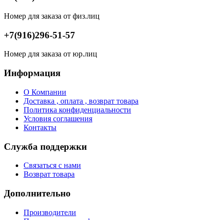
Номер для заказа от физ.лиц
+7(916)296-51-57
Номер для заказа от юр.лиц
Информация
О Компании
Доставка , оплата , возврат товара
Политика конфиденциальности
Условия соглашения
Контакты
Служба поддержки
Связаться с нами
Возврат товара
Дополнительно
Производители