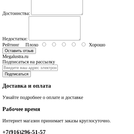
Достоинства:
Недостатки:
Рейтинг
Плохо
Хорошо
Оставить отзыв
Megalustra.ru
Подписаться на рассылку
Подписаться
Доставка и оплата
Узнайте подробнее о оплате и доставке
Рабочее время
Интернет магазин принимает заказы круглосуточно.
+7(916)296-51-57