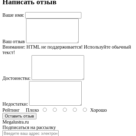
Написать отзыв
Ваше имя:
Ваш отзыв
Внимание:
HTML не поддерживается! Используйте обычный
текст!
Достоинства:
Недостатки:
Рейтинг
Плохо
Хорошо
Оставить отзыв
Megalustra.ru
Подписаться на рассылку