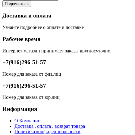
Подписаться
Доставка и оплата
Узнайте подробнее о оплате и доставке
Рабочее время
Интернет магазин принимает заказы круглосуточно.
+7(916)296-51-57
Номер для заказа от физ.лиц
+7(916)296-51-57
Номер для заказа от юр.лиц
Информация
О Компании
Доставка , оплата , возврат товара
Политика конфиденциальности