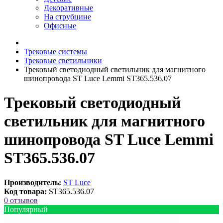
Декоративные
На струбцине
Офисные
Трековые системы
Трековые светильники
Трековый светодиодный светильник для магнитного
шинопровода ST Luce Lemmi ST365.536.07
Трековый светодиодный
светильник для магнитного
шинопровода ST Luce Lemmi
ST365.536.07
Производитель:
ST Luce
Код товара:
ST365.536.07
0 отзывов
Популярный