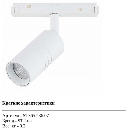
Краткие характеристики
Артикул -
ST365.536.07
Бренд -
ST Luce
Вес, кг -
0.2