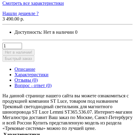
Смотреть все характеристики
Нашли дешевле ?
3 490.00 р.
Доступность:
Нет в наличии
0
Нет в наличии!
Быстрый заказ
Описание
Характеристики
Отзывы (0)
Вопрос - ответ (0)
На данной странице нашего сайта вы можете ознакомиться с
продукцией компании ST Luce, товаром под названием
Трековый светодиодный светильник для магнитного
шинопровода ST Luce Lemmi ST365.536.07. Интернет-магазин
Мегалюстра доставит Ваш заказ по Москве, Санкт-Петербургу
и всей России Купить представленную модель из раздела
«Трековые системы» можно по лучшей цене.
Характеристики