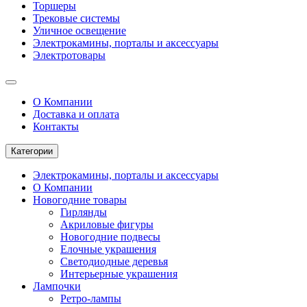
Торшеры
Трековые системы
Уличное освещение
Электрокамины, порталы и аксессуары
Электротовары
О Компании
Доставка и оплата
Контакты
Категории
Электрокамины, порталы и аксессуары
О Компании
Новогодние товары
Гирлянды
Акриловые фигуры
Новогодние подвесы
Елочные украшения
Светодиодные деревья
Интерьерные украшения
Лампочки
Ретро-лампы