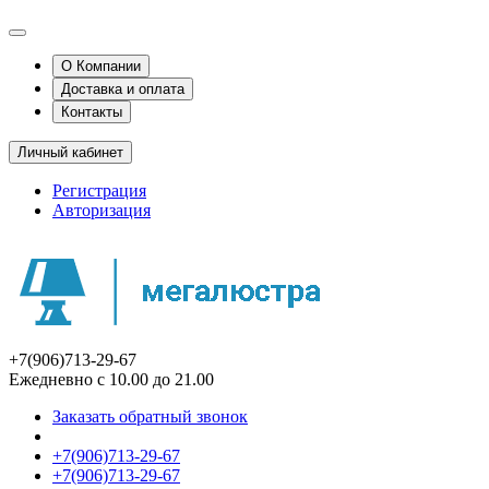
О Компании
Доставка и оплата
Контакты
Личный кабинет
Регистрация
Авторизация
+7(906)713-29-67
Ежедневно с 10.00 до 21.00
Заказать обратный звонок
+7(906)713-29-67
+7(906)713-29-67