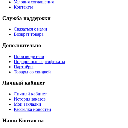
Условия соглашения
Контакты
Служба поддержки
Связаться с нами
Возврат товара
Дополнительно
Производители
Подарочные сертификаты
Партнёры
Товары со скидкой
Личный кабинет
Личный кабинет
История заказов
Мои закладки
Рассылка новостей
Наши Контакты