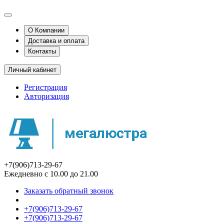
О Компании
Доставка и оплата
Контакты
Личный кабинет
Регистрация
Авторизация
+7(906)713-29-67
Ежедневно с 10.00 до 21.00
Заказать обратный звонок
+7(906)713-29-67
+7(906)713-29-67