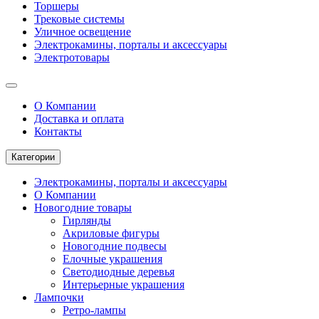
Торшеры
Трековые системы
Уличное освещение
Электрокамины, порталы и аксессуары
Электротовары
О Компании
Доставка и оплата
Контакты
Категории
Электрокамины, порталы и аксессуары
О Компании
Новогодние товары
Гирлянды
Акриловые фигуры
Новогодние подвесы
Елочные украшения
Светодиодные деревья
Интерьерные украшения
Лампочки
Ретро-лампы