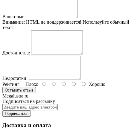
Ваш отзыв
Внимание:
HTML не поддерживается! Используйте обычный
текст!
Достоинства:
Недостатки:
Рейтинг
Плохо
Хорошо
Оставить отзыв
Megalustra.ru
Подписаться на рассылку
Подписаться
Доставка и оплата