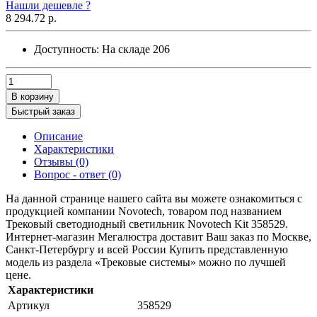
Нашли дешевле ?
8 294.72 р.
Доступность:
На складе
206
В корзину
Быстрый заказ
Описание
Характеристики
Отзывы (0)
Вопрос - ответ (0)
На данной странице нашего сайта вы можете ознакомиться с
продукцией компании Novotech, товаром под названием
Трековый светодиодный светильник Novotech Kit 358529.
Интернет-магазин Мегалюстра доставит Ваш заказ по Москве,
Санкт-Петербургу и всей России Купить представленную
модель из раздела «Трековые системы» можно по лучшей
цене.
Характеристики
Артикул
358529