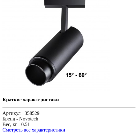
Краткие характеристики
Артикул -
358529
Бренд -
Novotech
Вес, кг -
0.51
Смотреть все характеристики