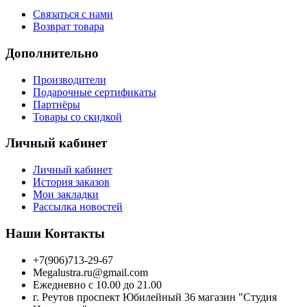
Связаться с нами
Возврат товара
Дополнительно
Производители
Подарочные сертификаты
Партнёры
Товары со скидкой
Личный кабинет
Личный кабинет
История заказов
Мои закладки
Рассылка новостей
Наши Контакты
+7(906)713-29-67
Megalustra.ru@gmail.com
Ежедневно с 10.00 до 21.00
г. Реутов проспект Юбилейный 36 магазин "Студия