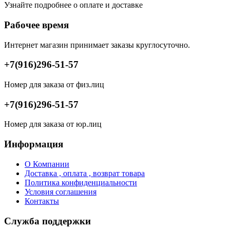
Узнайте подробнее о оплате и доставке
Рабочее время
Интернет магазин принимает заказы круглосуточно.
+7(916)296-51-57
Номер для заказа от физ.лиц
+7(916)296-51-57
Номер для заказа от юр.лиц
Информация
О Компании
Доставка , оплата , возврат товара
Политика конфиденциальности
Условия соглашения
Контакты
Служба поддержки