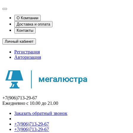
О Компании
Доставка и оплата
Контакты
Личный кабинет
Регистрация
Авторизация
+7(906)713-29-67
Ежедневно с 10.00 до 21.00
Заказать обратный звонок
+7(906)713-29-67
+7(906)713-29-67