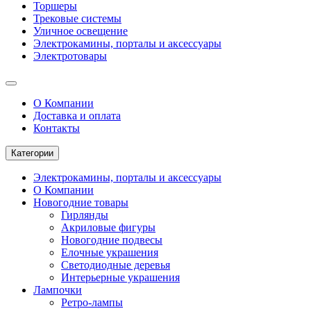
Торшеры
Трековые системы
Уличное освещение
Электрокамины, порталы и аксессуары
Электротовары
О Компании
Доставка и оплата
Контакты
Категории
Электрокамины, порталы и аксессуары
О Компании
Новогодние товары
Гирлянды
Акриловые фигуры
Новогодние подвесы
Елочные украшения
Светодиодные деревья
Интерьерные украшения
Лампочки
Ретро-лампы