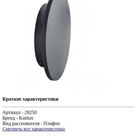
Краткие характеристики
Артикул -
29250
Бренд -
Kanlux
Вид рассеивателя -
Плафон
Смотреть все характеристики