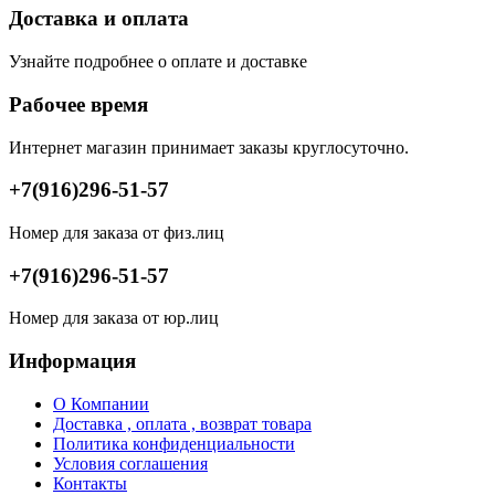
Доставка и оплата
Узнайте подробнее о оплате и доставке
Рабочее время
Интернет магазин принимает заказы круглосуточно.
+7(916)296-51-57
Номер для заказа от физ.лиц
+7(916)296-51-57
Номер для заказа от юр.лиц
Информация
О Компании
Доставка , оплата , возврат товара
Политика конфиденциальности
Условия соглашения
Контакты