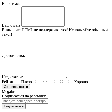
Ваше имя:
Ваш отзыв
Внимание:
HTML не поддерживается! Используйте обычный
текст!
Достоинства:
Недостатки:
Рейтинг
Плохо
Хорошо
Оставить отзыв
Megalustra.ru
Подписаться на рассылку
Подписаться