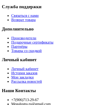
Служба поддержки
Связаться с нами
Возврат товара
Дополнительно
Производители
Подарочные сертификаты
Партнёры
Товары со скидкой
Личный кабинет
Личный кабинет
История заказов
Мои закладки
Рассылка новостей
Наши Контакты
+7(906)713-29-67
Megalustra.ru@gmail.com