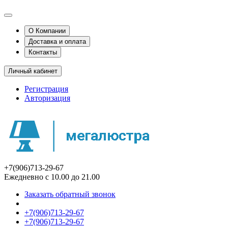
О Компании
Доставка и оплата
Контакты
Личный кабинет
Регистрация
Авторизация
+7(906)713-29-67
Ежедневно с 10.00 до 21.00
Заказать обратный звонок
+7(906)713-29-67
+7(906)713-29-67