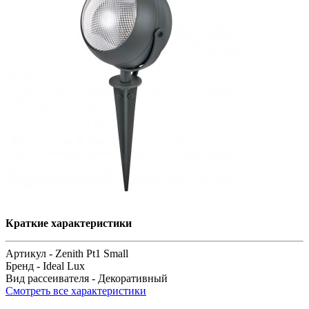
Краткие характеристики
Артикул -
Zenith Pt1 Small
Бренд -
Ideal Lux
Вид рассеивателя -
Декоративный
Смотреть все характеристики