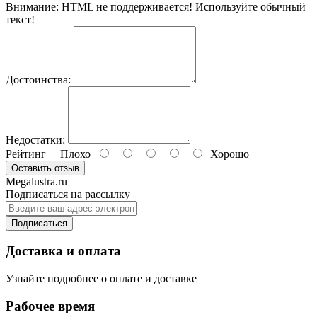
Внимание:
HTML не поддерживается! Используйте обычный
текст!
Достоинства:
Недостатки:
Рейтинг
Плохо
Хорошо
Оставить отзыв
Megalustra.ru
Подписаться на рассылку
Подписаться
Доставка и оплата
Узнайте подробнее о оплате и доставке
Рабочее время