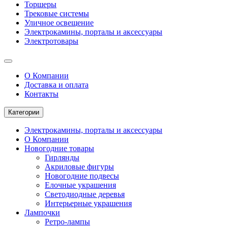
Торшеры
Трековые системы
Уличное освещение
Электрокамины, порталы и аксессуары
Электротовары
О Компании
Доставка и оплата
Контакты
Категории
Электрокамины, порталы и аксессуары
О Компании
Новогодние товары
Гирлянды
Акриловые фигуры
Новогодние подвесы
Елочные украшения
Светодиодные деревья
Интерьерные украшения
Лампочки
Ретро-лампы