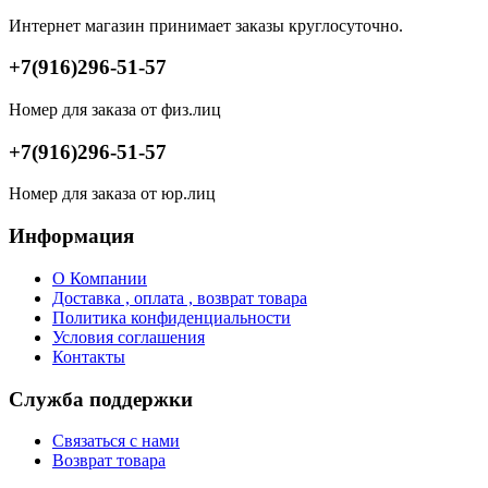
Интернет магазин принимает заказы круглосуточно.
+7(916)296-51-57
Номер для заказа от физ.лиц
+7(916)296-51-57
Номер для заказа от юр.лиц
Информация
О Компании
Доставка , оплата , возврат товара
Политика конфиденциальности
Условия соглашения
Контакты
Служба поддержки
Связаться с нами
Возврат товара