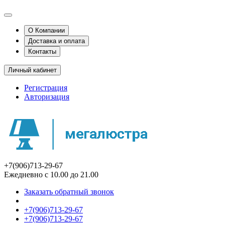
О Компании
Доставка и оплата
Контакты
Личный кабинет
Регистрация
Авторизация
+7(906)713-29-67
Ежедневно с 10.00 до 21.00
Заказать обратный звонок
+7(906)713-29-67
+7(906)713-29-67