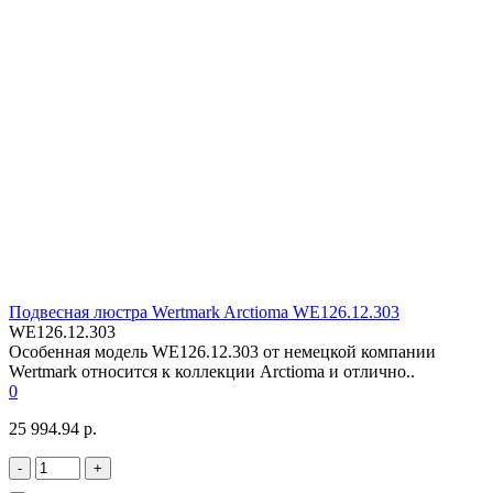
Подвесная люстра Wertmark Arctioma WE126.12.303
WE126.12.303
Особенная модель WE126.12.303 от немецкой компании
Wertmark относится к коллекции Arctioma и отлично..
0
25 994.94 р.
-
+