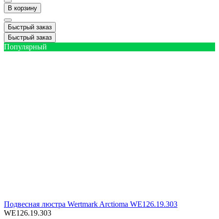
В корзину
Быстрый заказ
Быстрый заказ
Популярный
Подвесная люстра Wertmark Arctioma WE126.19.303
WE126.19.303