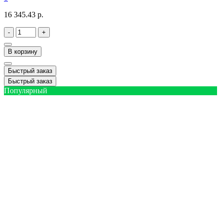
16 345.43 р.
-
+
В корзину
Быстрый заказ
Быстрый заказ
Популярный