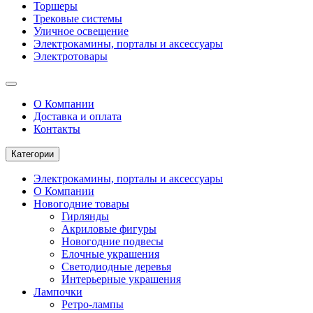
Торшеры
Трековые системы
Уличное освещение
Электрокамины, порталы и аксессуары
Электротовары
О Компании
Доставка и оплата
Контакты
Категории
Электрокамины, порталы и аксессуары
О Компании
Новогодние товары
Гирлянды
Акриловые фигуры
Новогодние подвесы
Елочные украшения
Светодиодные деревья
Интерьерные украшения
Лампочки
Ретро-лампы