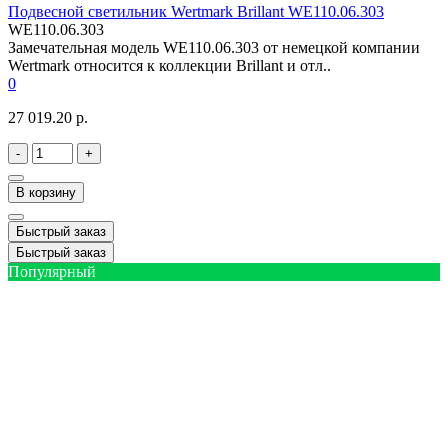
Подвесной светильник Wertmark Brillant WE110.06.303
WE110.06.303
Замечательная модель WE110.06.303 от немецкой компании
Wertmark относится к коллекции Brillant и отл..
0
27 019.20 р.
-
+
В корзину
Быстрый заказ
Быстрый заказ
Популярный