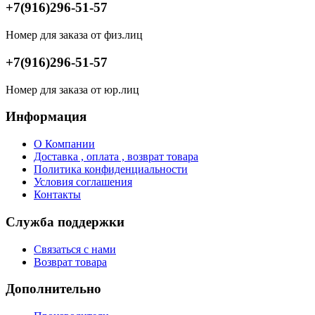
+7(916)296-51-57
Номер для заказа от физ.лиц
+7(916)296-51-57
Номер для заказа от юр.лиц
Информация
О Компании
Доставка , оплата , возврат товара
Политика конфиденциальности
Условия соглашения
Контакты
Служба поддержки
Связаться с нами
Возврат товара
Дополнительно