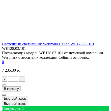
Настенный светильник Wertmark Celina WE128.03.101
WE128.03.101
Потрясающая модель WE128.03.101 от немецкой компании
Wertmark относится к коллекции Celina и отлично..
0
7 235.30 р.
-
+
В корзину
Быстрый заказ
Быстрый заказ
Популярный