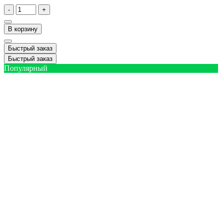
-
+
В корзину
Быстрый заказ
Быстрый заказ
Популярный