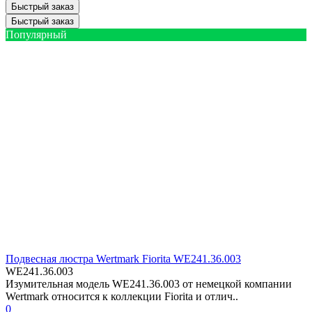
Быстрый заказ
Быстрый заказ
Популярный
Подвесная люстра Wertmark Fiorita WE241.36.003
WE241.36.003
Изумительная модель WE241.36.003 от немецкой компании
Wertmark относится к коллекции Fiorita и отлич..
0