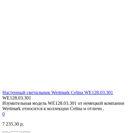
Настенный светильник Wertmark Celina WE128.03.301
WE128.03.301
Изумительная модель WE128.03.301 от немецкой компании
Wertmark относится к коллекции Celina и отличн..
0
7 235.30 р.