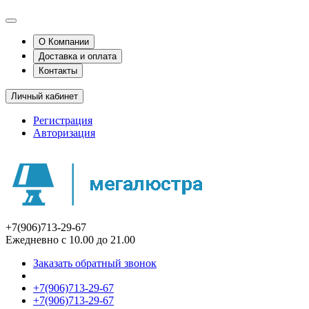
О Компании
Доставка и оплата
Контакты
Личный кабинет
Регистрация
Авторизация
+7(906)713-29-67
Ежедневно с 10.00 до 21.00
Заказать обратный звонок
+7(906)713-29-67
+7(906)713-29-67