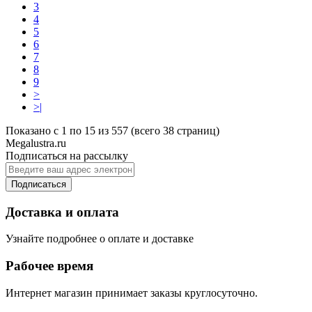
3
4
5
6
7
8
9
>
>|
Показано с 1 по 15 из 557 (всего 38 страниц)
Megalustra.ru
Подписаться на рассылку
Подписаться
Доставка и оплата
Узнайте подробнее о оплате и доставке
Рабочее время
Интернет магазин принимает заказы круглосуточно.