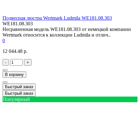
Подвесная люстра Wertmark Ludmila WE181.08.303
WE181.08.303
Несравненная модель WE181.08.303 от немецкой компании
Wertmark относится к коллекции Ludmila и отлич..
0
12 044.48 р.
-
+
В корзину
Быстрый заказ
Быстрый заказ
Популярный