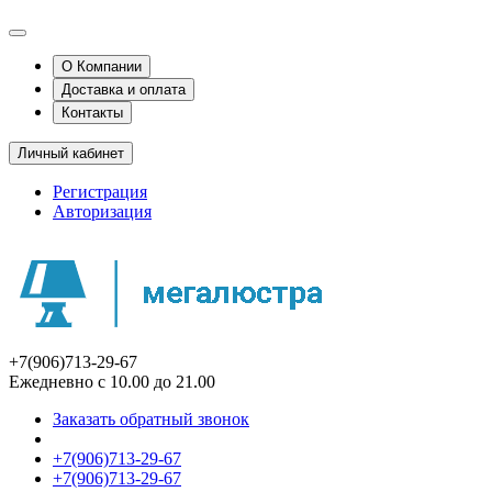
О Компании
Доставка и оплата
Контакты
Личный кабинет
Регистрация
Авторизация
+7(906)713-29-67
Ежедневно с 10.00 до 21.00
Заказать обратный звонок
+7(906)713-29-67
+7(906)713-29-67