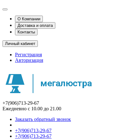
О Компании
Доставка и оплата
Контакты
Личный кабинет
Регистрация
Авторизация
+7(906)713-29-67
Ежедневно с 10.00 до 21.00
Заказать обратный звонок
+7(906)713-29-67
+7(906)713-29-67