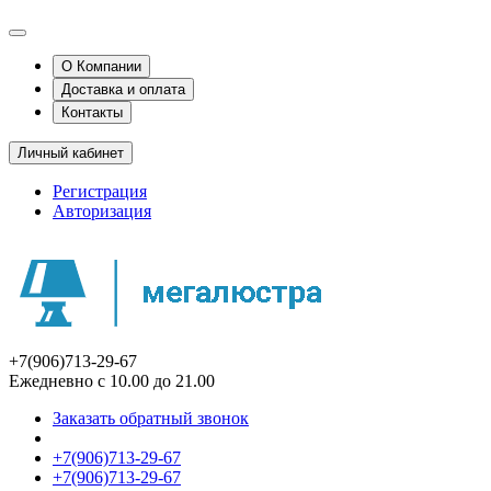
О Компании
Доставка и оплата
Контакты
Личный кабинет
Регистрация
Авторизация
+7(906)713-29-67
Ежедневно с 10.00 до 21.00
Заказать обратный звонок
+7(906)713-29-67
+7(906)713-29-67