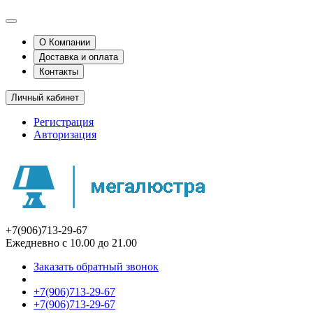
О Компании
Доставка и оплата
Контакты
Личный кабинет
Регистрация
Авторизация
+7(906)713-29-67
Ежедневно с 10.00 до 21.00
Заказать обратный звонок
+7(906)713-29-67
+7(906)713-29-67